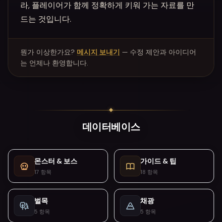
라, 플레이어가 함께 정확하게 키워 가는 자료를 만
드는 것입니다.
뭔가 이상한가요?
메시지 보내기
— 수정 제안과 아이디어
는 언제나 환영합니다.
데이터베이스
몬스터 & 보스
가이드 & 팁
17
항목
18
항목
벌목
채광
5
항목
5
항목