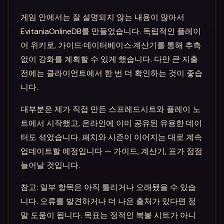
게임 안에서는 잘 설명되지 않는 내용이 많아서
EvitaniaOnlineDB를 만들었습니다. 독립적인 플레이
어 위키로, 가이드·데이터베이스·계산기를 통해 추측
없이 강화를 계획할 수 있게 했습니다. 다만 큰 지출
전에는 클라이언트에서 한 번 더 확인하는 것이 좋습
니다.
대부분은 제가 직접 만든 스프레드시트와 플레이 노
트에서 시작했고, 온라인에 이미 공유된 유용한 데이
터도 섞었습니다. 패치와 시즌이 이어지는 대로 계속
업데이트할 예정입니다 — 가이드, 계산기, 표가 점점
늘어날 것입니다.
참고: 일부 항목은 아직 틀리거나 오래됐을 수 있습
니다. 오류를 발견하거나 더 나은 출처가 있다면 정
말 도움이 됩니다. 목표는 정적인 복붙 시트가 아니