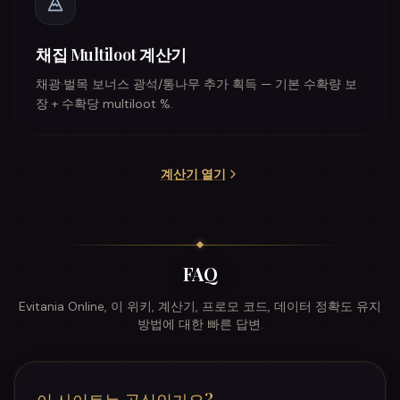
채집 Multiloot 계산기
채광·벌목 보너스 광석/통나무 추가 획득 — 기본 수확량 보
장 + 수확당 multiloot %.
계산기 열기
FAQ
Evitania Online, 이 위키, 계산기, 프로모 코드, 데이터 정확도 유지
방법에 대한 빠른 답변.