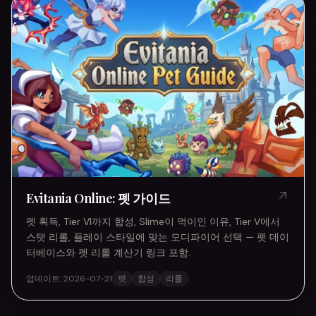
Evitania Online: 펫 가이드
펫 획득, Tier VI까지 합성, Slime이 먹이인 이유, Tier V에서
스탯 리롤, 플레이 스타일에 맞는 모디파이어 선택 — 펫 데이
터베이스와 펫 리롤 계산기 링크 포함.
업데이트
:
2026-07-21
펫
합성
리롤