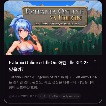
Evitania Online vs IdleOn: 어떤 idle RPG가
맞을까?
Evitania Online과 Legends of IdleOn 비교 — alt army DNA
는 같지만 깊이, 완성도, 과금, 성장은 다릅니다. 게임플레이·
장비 스크린샷 포함.
업데이트
:
2026-07-21
비교
IdleOn
Early Access