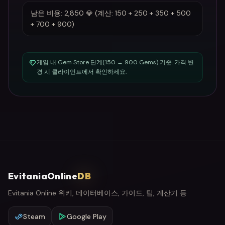
남은 비용: 2,850 💎 (계산: 150 + 250 + 350 + 500
+ 700 + 900)
게임 내 Gem Store 단계(150 → 900 Gems) 기준. 가격 변
경 시 클라이언트에서 확인하세요.
EvitaniaOnline
DB
Evitania Online 위키, 데이터베이스, 가이드, 팁, 계산기 등
Steam
Google Play