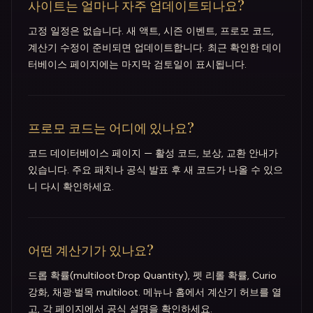
사이트는 얼마나 자주 업데이트되나요?
고정 일정은 없습니다. 새 액트, 시즌 이벤트, 프로모 코드,
계산기 수정이 준비되면 업데이트합니다. 최근 확인한 데이
터베이스 페이지에는 마지막 검토일이 표시됩니다.
프로모 코드는 어디에 있나요?
코드 데이터베이스 페이지 — 활성 코드, 보상, 교환 안내가
있습니다. 주요 패치나 공식 발표 후 새 코드가 나올 수 있으
니 다시 확인하세요.
어떤 계산기가 있나요?
드롭 확률(multiloot·Drop Quantity), 펫 리롤 확률, Curio
강화, 채광·벌목 multiloot. 메뉴나 홈에서 계산기 허브를 열
고, 각 페이지에서 공식 설명을 확인하세요.