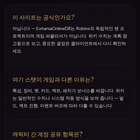
이 사이트는 공식인가요?
아닙니다 — EvitaniaOnlineDB는 Robins의 독립적인 팬 프
로젝트이며 게임 퍼블리셔가 아닙니다. 위키 수치는 계획 참
고용으로 보고, 중요한 결정은 클라이언트에서 다시 확인하
세요.
여기 스탯이 게임과 다른 이유는?
특성, 장비, 펫, 카드, 액트, 패치가 보너스를 바꿉니다. 위키
는 일반적인 수치나 시스템 작동 방식을 보여 줍니다 — 빌
드, 액트 진행, 이벤트 버프에 따라 다를 수 있습니다.
캐릭터 간 계정 공유 항목은?