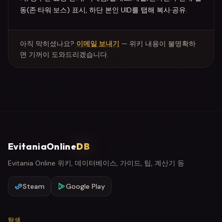
동(존·타워·보스) 표시, 하단 본인 UID를 탭해 복사·공유.
아직 막히셨나요?
이메일 보내기
— 위키 내용이 불명확하
면 기꺼이 도와드리겠습니다.
EvitaniaOnline
DB
Evitania Online 위키, 데이터베이스, 가이드, 팁, 계산기 등
Steam
Google Play
탐색