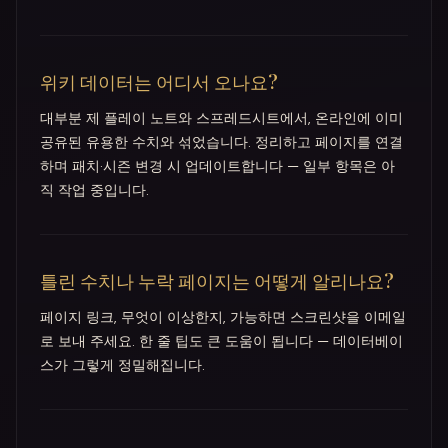
위키 데이터는 어디서 오나요?
대부분 제 플레이 노트와 스프레드시트에서, 온라인에 이미
공유된 유용한 수치와 섞었습니다. 정리하고 페이지를 연결
하며 패치·시즌 변경 시 업데이트합니다 — 일부 항목은 아
직 작업 중입니다.
틀린 수치나 누락 페이지는 어떻게 알리나요?
페이지 링크, 무엇이 이상한지, 가능하면 스크린샷을 이메일
로 보내 주세요. 한 줄 팁도 큰 도움이 됩니다 — 데이터베이
스가 그렇게 정밀해집니다.