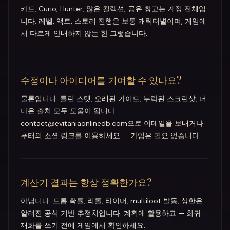
카드, Curio, Hunter, 많은 컬렉션, 공유 창고는 계정 전체입
니다. 레벨, 액트, 스토리 진행은 보통 캐릭터별이며, 게임에
서 다르게 안내하지 않는 한 그렇습니다.
수정이나 아이디어를 기여할 수 있나요?
물론입니다. 틀린 스탯, 오래된 가이드, 누락된 스크린샷, 더
나은 출처 모두 도움이 됩니다.
contact@evitaniaonlinedb.com으로 이메일을 보내거나
푸터의 소셜 링크를 이용하세요 — 가입은 필요 없습니다.
계산기 결과는 항상 정확한가요?
아닙니다. 드롭 확률, 리롤, 타이머, multiloot 발동, 상한은
알려진 공식 기반 추정치입니다. 계획에 활용하고 — 희귀
재화를 쓰기 전에 게임에서 확인하세요.