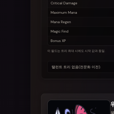
Critical Damage
Maximum Mana
Mana Regen
Magic Find
Bonus XP
이 필드는 트리 최대 시에도 시작 값과 동일.
탤런트 트리 없음(전문화 이전).
물