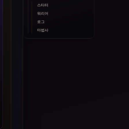
스타터
워리어
로그
마법사