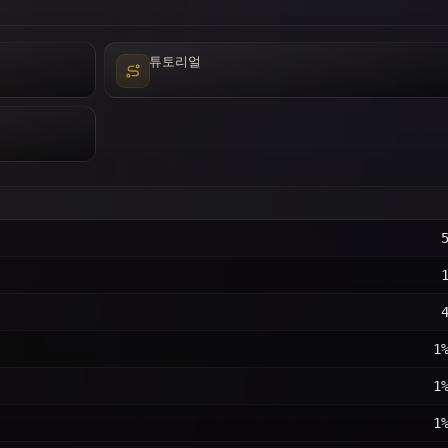
튜토리얼
1
1
1