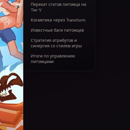
Перекат статов питомца на
Tier V
Косметика через Transform
Известные баги питомцев
Стратегия атрибутов и
синергия со стилем игры
Итоги по управлению
питомцами