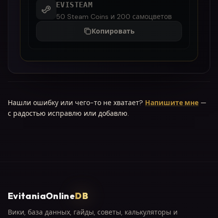
EVISTEAM
50 Steam Coins и 200 самоцветов
Копировать
Нашли ошибку или чего-то не хватает?
Напишите мне
—
с радостью исправлю или добавлю.
EvitaniaOnline
DB
Вики, база данных, гайды, советы, калькуляторы и