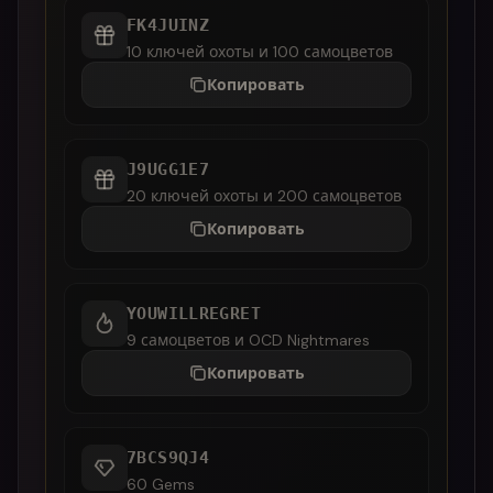
FK4JUINZ
10 ключей охоты и 100 самоцветов
Копировать
J9UGG1E7
20 ключей охоты и 200 самоцветов
Копировать
YOUWILLREGRET
9 самоцветов и OCD Nightmares
Копировать
7BCS9QJ4
60 Gems