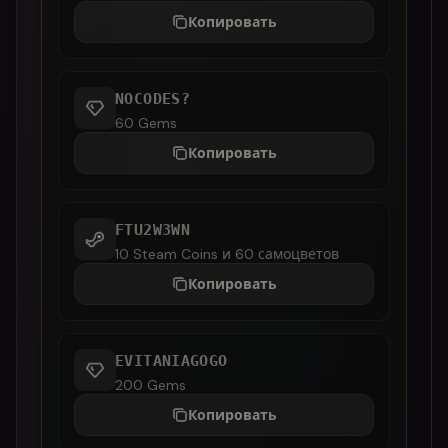
Копировать
NOCODES?
60 Gems
Копировать
FTU2W3WN
10 Steam Coins и 60 самоцветов
Копировать
EVITANIAGOGO
200 Gems
Копировать