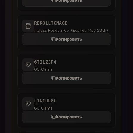
Копировать
REROLLTOMAGE
1 Class Reset Brew (Expires May 28th)
Копировать
6TILZJF4
60 Gems
Копировать
L1NCUE8C
60 Gems
Копировать