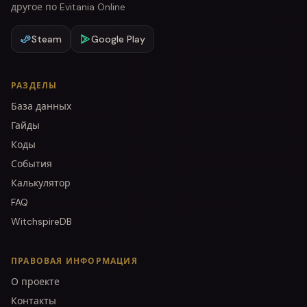
другое по Evitania Online
Steam
Google Play
РАЗДЕЛЫ
База данных
Гайды
Коды
События
Калькулятор
FAQ
WitchspireDB
ПРАВОВАЯ ИНФОРМАЦИЯ
О проекте
Контакты