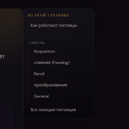
НА ЭТОЙ СТРАНИЦЕ
Как работают питомцы
СОВЕТЫ
Acquisition
ёт
слияние (Feeding)
Reroll
преобразование
General
Все локации питомцев