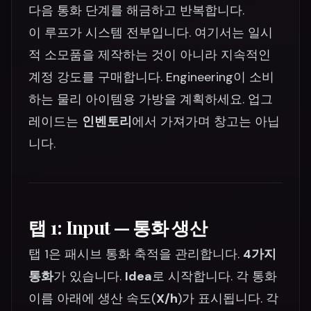
다음 통화 단계를 해금하고 반복합니다.
이 루프가 시스템 전부입니다. 여기서는 일시
적 소모품을 제작하는 것이 아니라 지속적인
계정 강도를 구매합니다. Engineering이 소비
하는 물리 아이템용 가방을 계획하세요. 업그
레이드는
인벤토리
에서 가져가며 창고는 아닙
니다.
탭 1: Input — 통화 생산
탭 1은 패시브 통화 축적을 관리합니다.
4가지
통화
가 있습니다.
Idea
로 시작합니다. 각 통화
이름 아래에 생산 속도(
X/h
)가 표시됩니다. 각