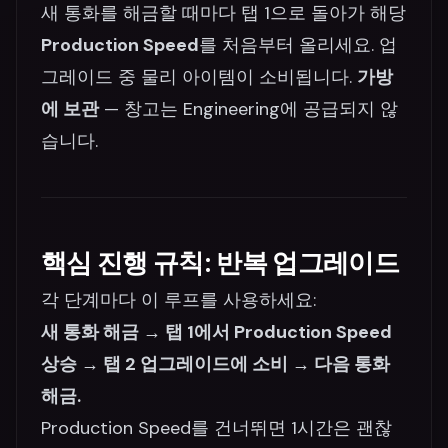
새 통화를 해금할 때마다 탭 1으로 돌아가 해당
Production Speed
를 처음부터 올리세요. 업
그레이드 중 물리 아이템이 소비됩니다.
가방
에 보관
— 창고는 Engineering에 공급되지 않
습니다.
핵심 진행 규칙: 반복 업그레이드
각 단계마다 이 루프를 사용하세요:
새 통화 해금 → 탭 1에서 Production Speed
상승 → 탭 2 업그레이드에 소비 → 다음 통화
해금.
Production Speed를 건너뛰면 1시간은 괜찮