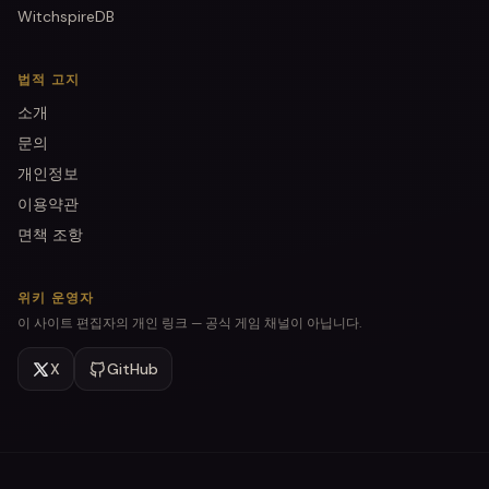
WitchspireDB
법적 고지
소개
문의
개인정보
이용약관
면책 조항
위키 운영자
이 사이트 편집자의 개인 링크 — 공식 게임 채널이 아닙니다.
X
GitHub