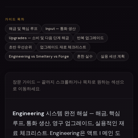
가이드 목차
해금 및 핵심 루프
Input — 통화 생산
Upgrades — 소비 및 다음 단계 해금
반복 업그레이드
초반 우선순위
업그레이드 재료 체크리스트
Engineering vs Smeltery vs Forge
흔한 실수
실용 세션 계획
장문 가이드 — 끝까지 스크롤하거나 목차로 원하는 섹션으
로 이동하세요.
Engineering
시스템 완전 해설 — 해금, 핵심
루프, 통화 생산, 영구 업그레이드, 실용적인 재
료 체크리스트. Engineering은 액트 I 메인 도