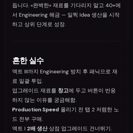
듭니다. «완벽한» 재료를 기다리지 말고 40+에
서 Engineering 해금 — 일찍 Idea 생산을 시작
하고 상위 단계로 성장.
흔한 실수
액트 III까지 Engineering 방치 후 패닉으로 재
료 일괄 투입.
업그레이드 재료를
창고
에 두고 버튼이 반응
하지 않는 이유를 궁금해함.
Production Speed
올리기 전 탭 2 저렴한 노
드 전부 구매.
액트 I
2배 생산
상점 업그레이드 건너뛰기.