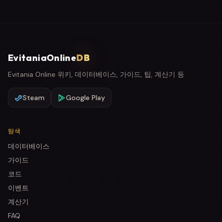
EvitaniaOnline
DB
Evitania Online 위키, 데이터베이스, 가이드, 팁, 계산기 등
Steam
Google Play
탐색
데이터베이스
가이드
코드
이벤트
계산기
FAQ