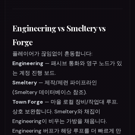
Engineering vs Smeltery vs
Forge
플레이어가 끊임없이 혼동합니다:
Engineering
— 패시브 통화와 영구 노드가 있
는 계정 진행 보드.
Smeltery
— 제작/제련 파이프라인
(Smeltery 데이터베이스 참조).
Town Forge
— 마을 로컬 장비/작업대 루프.
상호 보완합니다. Smeltery와 채집이
Engineering이 비우는 가방을 채웁니다.
Engineering 버프가 해당 루프를 더 빠르게 만