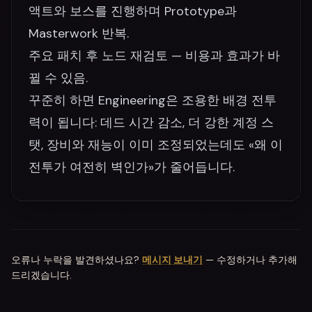
액트와 보스를 진행하며 Prototype과
Masterwork 반복.
주요 패치 후 노드 재검토 — 비용과 효과가 바
뀔 수 있음.
꾸준히 하면 Engineering은 조용한 배경 전투
력이 됩니다: 데드 시간 감소, 더 강한 계정 스
탯, 장비와 재능이 이미 조정되었는데도 «왜 이
전투가 여전히 벽인가»가 줄어듭니다.
오류나 누락을 발견하셨나요?
메시지 보내기
— 수정하거나 추가해
드리겠습니다.