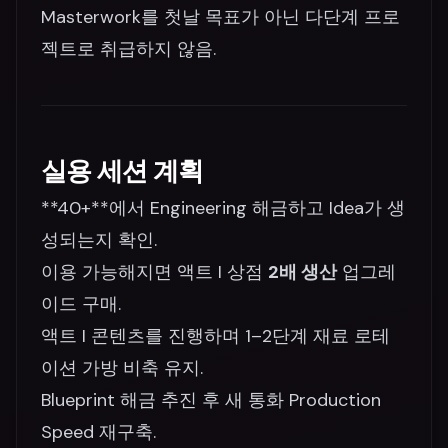
Masterwork를 첫날 목표가 아닌 다단계 프로
젝트로 취급하지 않음.
실용 세션 계획
**40+**에서 Engineering 해금하고 Idea가 생
성되는지 확인.
이용 가능해지면 액트 I 상점
2배 생산
업그레
이드 구매.
액트 I 콘텐츠를 진행하며 1–2단계 재료 로테
이션 가방 비축 유지.
Blueprint 해금 추진 후 새 통화 Production
Speed 재구축.