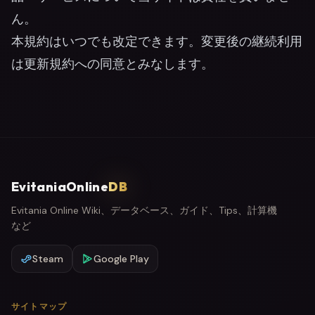
ん。
本規約はいつでも改定できます。変更後の継続利用
は更新規約への同意とみなします。
EvitaniaOnline
DB
Evitania Online Wiki、データベース、ガイド、Tips、計算機
など
Steam
Google Play
サイトマップ