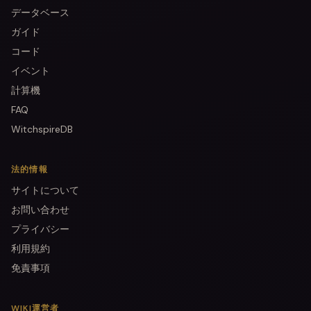
データベース
ガイド
コード
イベント
計算機
FAQ
WitchspireDB
法的情報
サイトについて
お問い合わせ
プライバシー
利用規約
免責事項
WIKI運営者