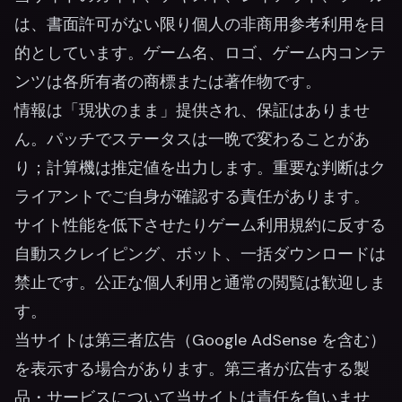
は、書面許可がない限り個人の非商用参考利用を目
的としています。ゲーム名、ロゴ、ゲーム内コンテ
ンツは各所有者の商標または著作物です。
情報は「現状のまま」提供され、保証はありませ
ん。パッチでステータスは一晩で変わることがあ
り；計算機は推定値を出力します。重要な判断はク
ライアントでご自身が確認する責任があります。
サイト性能を低下させたりゲーム利用規約に反する
自動スクレイピング、ボット、一括ダウンロードは
禁止です。公正な個人利用と通常の閲覧は歓迎しま
す。
当サイトは第三者広告（Google AdSense を含む）
を表示する場合があります。第三者が広告する製
品・サービスについて当サイトは責任を負いませ