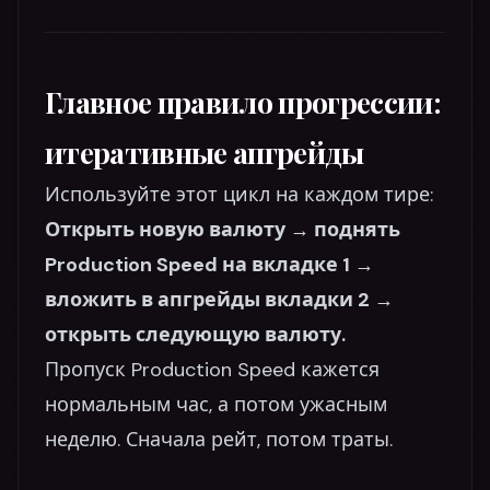
Главное правило прогрессии:
итеративные апгрейды
Используйте этот цикл на каждом тире:
Открыть новую валюту → поднять
Production Speed на вкладке 1 →
вложить в апгрейды вкладки 2 →
открыть следующую валюту.
Пропуск Production Speed кажется
нормальным час, а потом ужасным
неделю. Сначала рейт, потом траты.