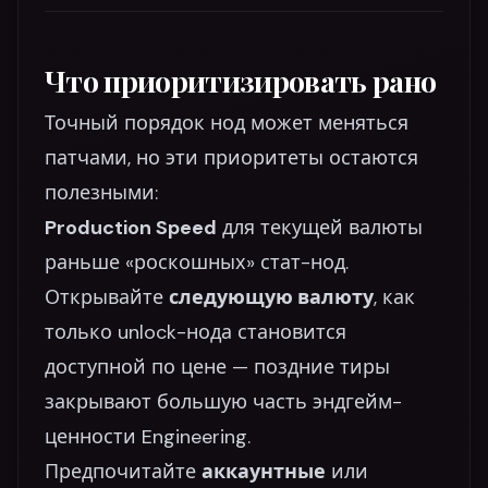
Что приоритизировать рано
Точный порядок нод может меняться
патчами, но эти приоритеты остаются
полезными:
Production Speed
для текущей валюты
раньше «роскошных» стат-нод.
Открывайте
следующую валюту
, как
только unlock-нода становится
доступной по цене — поздние тиры
закрывают большую часть эндгейм-
ценности Engineering.
Предпочитайте
аккаунтные
или