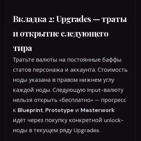
Вкладка 2: Upgrades — траты
и открытие следующего
тира
Тратьте валюты на постоянные баффы
статов персонажа и аккаунта. Стоимость
ноды указана в правом нижнем углу
каждой ноды. Следующую Input-валюту
нельзя открыть «бесплатно» — прогресс
к
Blueprint
,
Prototype
и
Masterwork
идёт через покупку конкретной unlock-
ноды в текущем ряду Upgrades.