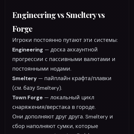
Engineering vs Smeltery vs
Forge
Игроки постоянно путают эти системы:
Engineering
— доска аккаунтной
прогрессии с пассивными валютами и
постоянными нодами.
Smeltery
— пайплайн крафта/плавки
(см. базу Smeltery).
Town Forge
— локальный цикл
снаряжения/верстака в городе.
Они дополняют друг друга. Smeltery и
сбор наполняют сумки, которые