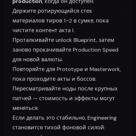
production
, когда он доступен.
Держите ротирующийся стек
материалов тиров 1–2 в сумке, пока
чистите контент акта I.
Проталкивайте unlock Blueprint, затем
заново прокачивайте Production Speed
для новой валюты.
Повторяйте для Prototype и Masterwork,
пока проходите акты и боссов.
Пересматривайте ноды после крупных
патчей — стоимость и эффекты могут
меняться.
Если делать это стабильно, Engineering
становится тихой фоновой силой: