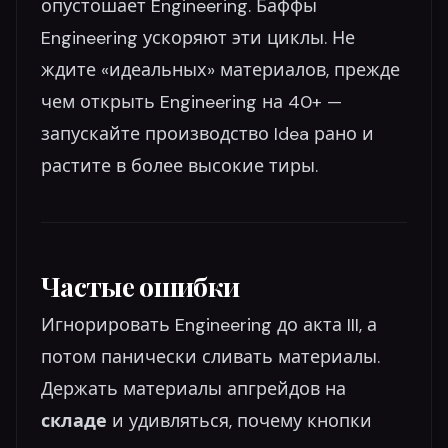
опустошает Engineering. Баффы
Engineering ускоряют эти циклы. Не
ждите «идеальных» материалов, прежде
чем открыть Engineering на 40+ —
запускайте производство Idea рано и
растите в более высокие тиры.
Частые ошибки
Игнорировать Engineering до акта III, а
потом панически сливать материалы.
Держать материалы апгрейдов на
складе
и удивляться, почему кнопки