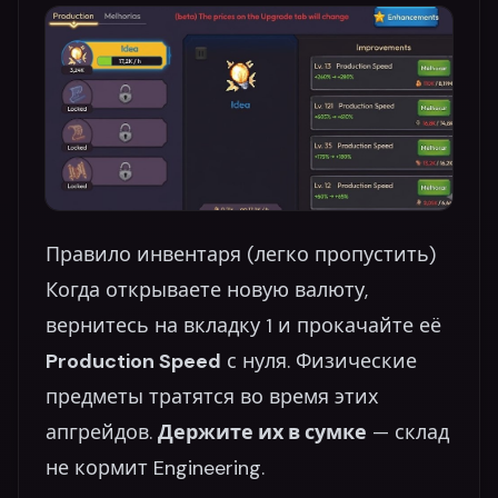
Правило инвентаря (легко пропустить)
Когда открываете новую валюту,
вернитесь на вкладку 1 и прокачайте её
Production Speed
с нуля. Физические
предметы тратятся во время этих
апгрейдов.
Держите их в сумке
— склад
не кормит Engineering.