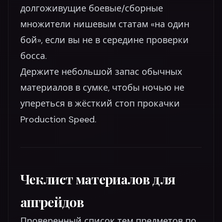
долгоживущие боевые/сборные
множители нишевым статам «на один
бой», если вы не в середине проверки
босса.
Держите небольшой запас обычных
материалов в сумке, чтобы ночью не
упереться в жёсткий стоп прокачки
Production Speed.
Чеклист материалов для
апгрейдов
Проверенный список тем предметов по