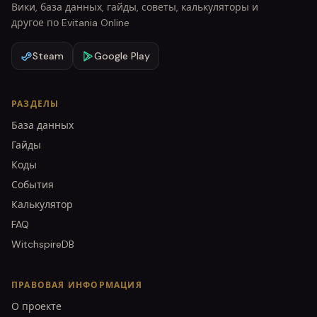
Вики, база данных, гайды, советы, калькуляторы и
другое по Evitania Online
Steam
Google Play
РАЗДЕЛЫ
База данных
Гайды
Коды
События
Калькулятор
FAQ
WitchspireDB
ПРАВОВАЯ ИНФОРМАЦИЯ
О проекте