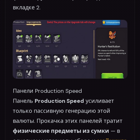
вкладке 2.
Панели Production Speed
Панель
Production Speed
усиливает
только пассивную генерацию этой
валюты. Прокачка этих панелей тратит
физические предметы из сумки
— в