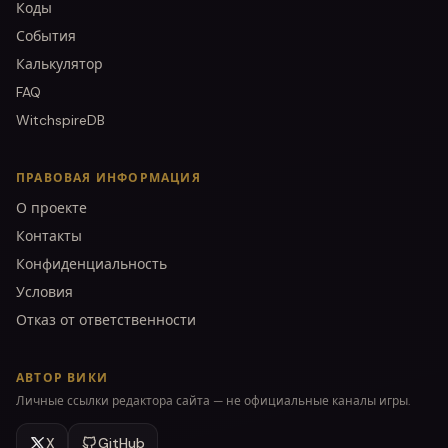
Коды
События
Калькулятор
FAQ
WitchspireDB
ПРАВОВАЯ ИНФОРМАЦИЯ
О проекте
Контакты
Конфиденциальность
Условия
Отказ от ответственности
АВТОР ВИКИ
Личные ссылки редактора сайта — не официальные каналы игры.
X
GitHub