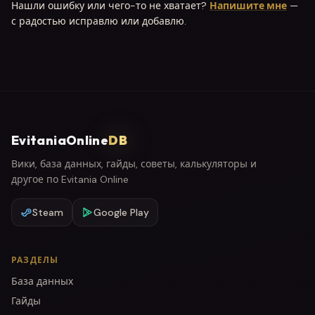
Нашли ошибку или чего-то не хватает?
Напишите мне
—
с радостью исправлю или добавлю.
EvitaniaOnline
DB
Вики, база данных, гайды, советы, калькуляторы и
другое по Evitania Online
Steam
Google Play
РАЗДЕЛЫ
База данных
Гайды