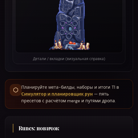
Детали / вкладки (визуальная справка)
Планируйте мета-билды, наборы и итоги T1 в
Симулятор и планировщик рун
— пять
пресетов с расчётом merge и путями дропа.
Runes: новичок