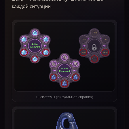
каждой ситуации.
UI системы (визуальная справка)