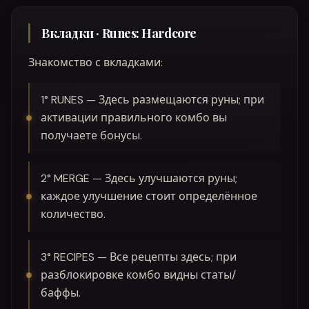
Вкладки · Runes: Hardcore
Знакомство с вкладками:
1° RUNES — Здесь размещаются руны; при
активации правильного комбо вы
получаете бонусы.
2° MERGE — Здесь улучшаются руны;
каждое улучшение стоит определённое
количество.
3° RECIPES — Все рецепты здесь; при
разблокировке комбо видны статы/
баффы.