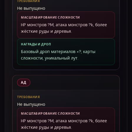
ТРЕБОВАНИЯ
Не выпущено
МАСШТАБИРОВАНИЕ СЛОЖНОСТИ
HP монстров ?M, атака монстров ?k, более
жёсткие руды и деревья.
НАГРАДЫ И ДРОП
Базовый дроп материалов ×?, карты
сложности, уникальный лут.
АД
ТРЕБОВАНИЯ
Не выпущено
МАСШТАБИРОВАНИЕ СЛОЖНОСТИ
HP монстров ?M, атака монстров ?k, более
жёсткие руды и деревья.