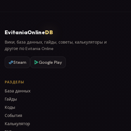
EvitaniaOnline
DB
Вики, база данных, гайды, советы, калькуляторы и
другое по Evitania Online
Steam
Google Play
РАЗДЕЛЫ
База данных
Гайды
Коды
События
Калькулятор