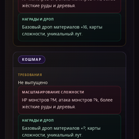
жёсткие руды и деревья.
НАГРАДЫ И ДРОП
Базовый дроп материалов ×16, карты
сложности, уникальный лут.
КОШМАР
ТРЕБОВАНИЯ
Не выпущено
МАСШТАБИРОВАНИЕ СЛОЖНОСТИ
HP монстров ?M, атака монстров ?k, более
жёсткие руды и деревья.
НАГРАДЫ И ДРОП
Базовый дроп материалов ×?, карты
сложности, уникальный лут.