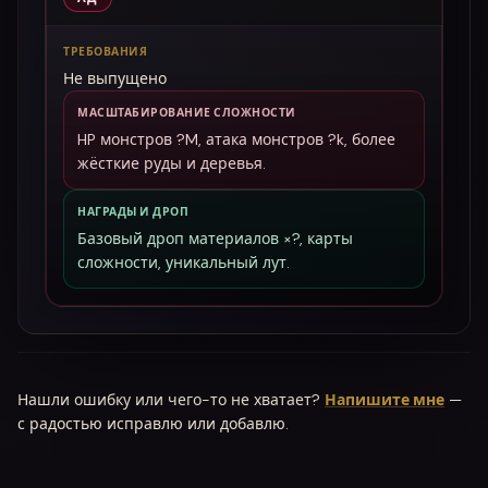
ТРЕБОВАНИЯ
Не выпущено
МАСШТАБИРОВАНИЕ СЛОЖНОСТИ
HP монстров ?M, атака монстров ?k, более
жёсткие руды и деревья.
НАГРАДЫ И ДРОП
Базовый дроп материалов ×?, карты
сложности, уникальный лут.
Нашли ошибку или чего-то не хватает?
Напишите мне
—
с радостью исправлю или добавлю.