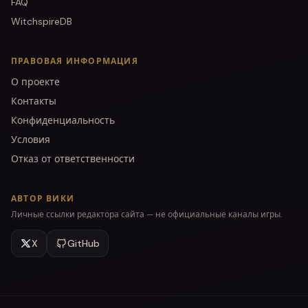
FAQ
WitchspireDB
ПРАВОВАЯ ИНФОРМАЦИЯ
О проекте
Контакты
Конфиденциальность
Условия
Отказ от ответственности
АВТОР ВИКИ
Личные ссылки редактора сайта — не официальные каналы игры.
X
GitHub