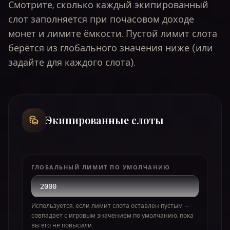
Смотрите, сколько каждый экипированный
слот заполняется при почасовом доходе
монет и лимите ёмкости. Пустой лимит слота
берётся из глобального значения ниже (или
задайте для каждого слота).
Экипированные слоты
ГЛОБАЛЬНЫЙ ЛИМИТ ПО УМОЛЧАНИЮ
Используется, если лимит слота оставлен пустым —
совпадает с игровым значением по умолчанию, пока
вы его не повысили.