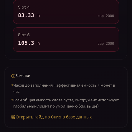
Slot 4
83.33
h
cap
2000
Slot 5
105.3
h
cap
2000
Заметки
Часов до заполнения = эффективная ёмкость ÷ монет в
час.
Если общая ёмкость слота пуста, инструмент использует
глобальный лимит по умолчанию (см. выше).
Открыть гайд по Curio в базе данных