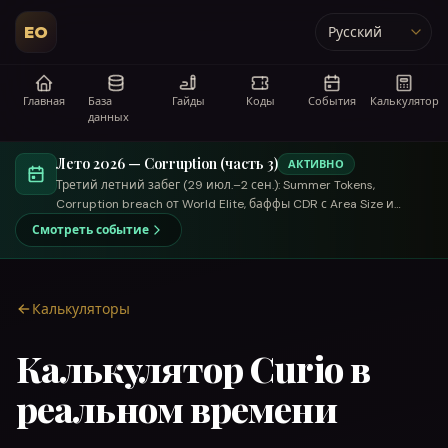
EO
Язык
Главная
База
Гайды
Коды
События
Калькулятор
данных
Лето 2026 — Corruption (часть 3)
АКТИВНО
Третий летний забег (29 июл.–2 сен.): Summer Tokens,
Corruption breach от World Elite, баффы CDR с Area Size и
торговый летний купец.
Смотреть событие
Калькуляторы
Калькулятор Curio в
реальном времени