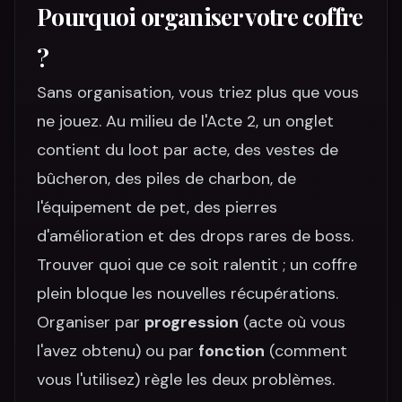
Pourquoi organiser votre coffre
?
Sans organisation, vous triez plus que vous
ne jouez. Au milieu de l'Acte 2, un onglet
contient du loot par acte, des vestes de
bûcheron, des piles de charbon, de
l'équipement de pet, des pierres
d'amélioration et des drops rares de boss.
Trouver quoi que ce soit ralentit ; un coffre
plein bloque les nouvelles récupérations.
Organiser par
progression
(acte où vous
l'avez obtenu) ou par
fonction
(comment
vous l'utilisez) règle les deux problèmes.