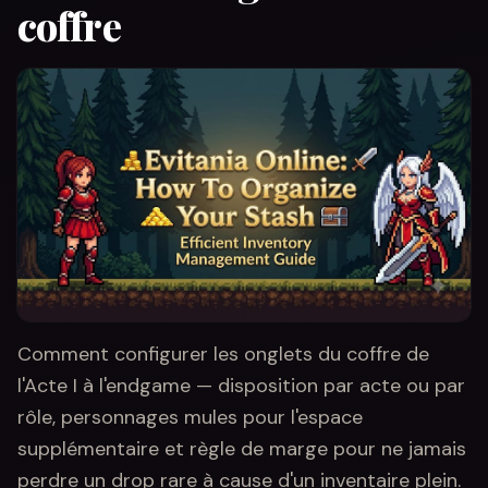
coffre
Comment configurer les onglets du coffre de
l'Acte I à l'endgame — disposition par acte ou par
rôle, personnages mules pour l'espace
supplémentaire et règle de marge pour ne jamais
perdre un drop rare à cause d'un inventaire plein.