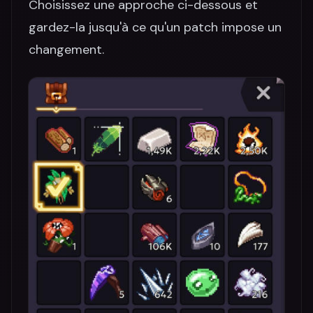
Choisissez une approche ci-dessous et
gardez-la jusqu'à ce qu'un patch impose un
changement.