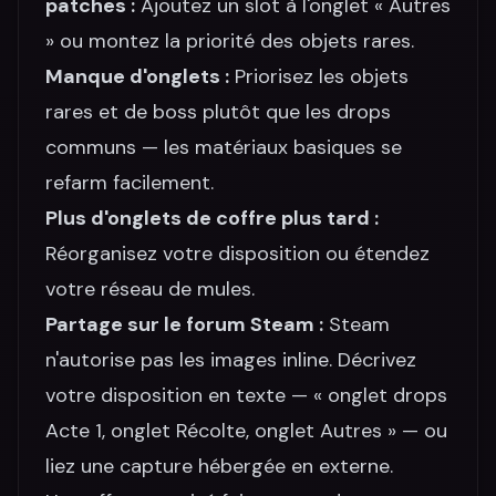
patches :
Ajoutez un slot à l'onglet « Autres
» ou montez la priorité des objets rares.
Manque d'onglets :
Priorisez les objets
rares et de boss plutôt que les drops
communs — les matériaux basiques se
refarm facilement.
Plus d'onglets de coffre plus tard :
Réorganisez votre disposition ou étendez
votre réseau de mules.
Partage sur le forum Steam :
Steam
n'autorise pas les images inline. Décrivez
votre disposition en texte — « onglet drops
Acte 1, onglet Récolte, onglet Autres » — ou
liez une capture hébergée en externe.