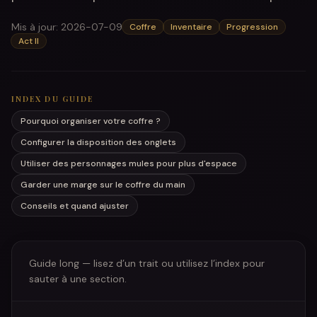
Mis à jour
:
2026-07-09
Coffre
Inventaire
Progression
Act II
INDEX DU GUIDE
Pourquoi organiser votre coffre ?
Configurer la disposition des onglets
Utiliser des personnages mules pour plus d'espace
Garder une marge sur le coffre du main
Conseils et quand ajuster
Guide long — lisez d’un trait ou utilisez l’index pour
sauter à une section.