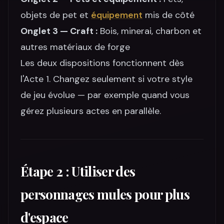
objets de pet et
équipement
mis de côté
Onglet 3 — Craft :
Bois, minerai, charbon et
autres matériaux de forge
Les deux dispositions fonctionnent dès
l'Acte 1. Changez seulement si votre style
de jeu évolue — par exemple quand vous
gérez plusieurs actes en parallèle.
Étape 2 : Utiliser des
personnages mules pour plus
d'espace