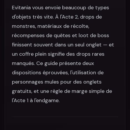
Evitania vous envoie beaucoup de types
d'objets très vite. À l'Acte 2, drops de
monstres, matériaux de récolte,
récompenses de quêtes et loot de boss
finissent souvent dans un seul onglet — et
un coffre plein signifie des drops rares
manqués. Ce guide présente deux
dispositions éprouvées, l'utilisation de
personnages mules pour des onglets
gratuits, et une règle de marge simple de
l'Acte 1 à l'endgame.