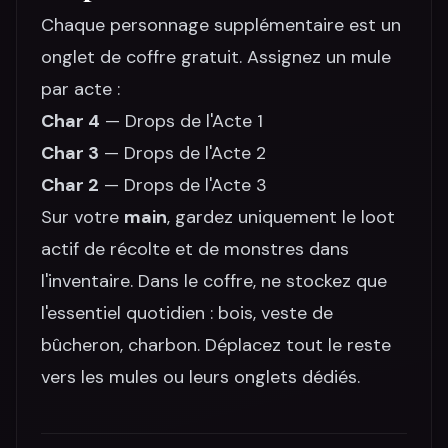
Chaque personnage supplémentaire est un
onglet de coffre gratuit. Assignez un mule
par acte :
Char 4
— Drops de l'Acte 1
Char 3
— Drops de l'Acte 2
Char 2
— Drops de l'Acte 3
Sur votre
main
, gardez uniquement le loot
actif de récolte et de monstres dans
l'inventaire. Dans le coffre, ne stockez que
l'essentiel quotidien : bois, veste de
bûcheron, charbon. Déplacez tout le reste
vers les mules ou leurs onglets dédiés.