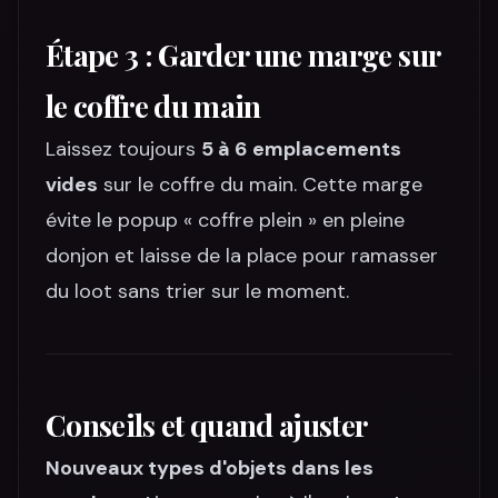
Étape 3 : Garder une marge sur
le coffre du main
Laissez toujours
5 à 6 emplacements
vides
sur le coffre du main. Cette marge
évite le popup « coffre plein » en pleine
donjon et laisse de la place pour ramasser
du loot sans trier sur le moment.
Conseils et quand ajuster
Nouveaux types d'objets dans les