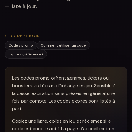
— liste à jour.
SUR CETTE PAGE
Codes promo
Comment utiliser un code
Expirés (référence)
Les codes promo offrent gemmes, tickets ou
boosters via l’écran d’échange en jeu. Sensible à
la casse, expiration sans préavis, en général une
fois par compte. Les codes expirés sont listés à
part.
Copiez une ligne, collez en jeu et réclamez si le
code est encore actif. La page d’accueil met en