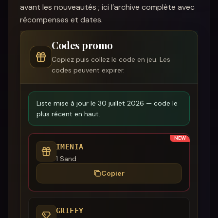
avant les nouveautés ; ici l’archive complète avec
récompenses et dates.
Codes promo
Copiez puis collez le code en jeu. Les
codes peuvent expirer.
Liste mise à jour le 30 juillet 2026 — code le
plus récent en haut.
NEW
IMENIA
1 Sand
Copier
GRIFFY