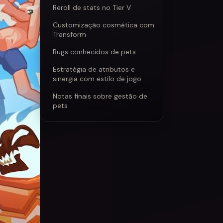
Reroll de stats no Tier V
Customização cosmética com
Transform
Bugs conhecidos de pets
Estratégia de atributos e
sinergia com estilo de jogo
Notas finais sobre gestão de
pets