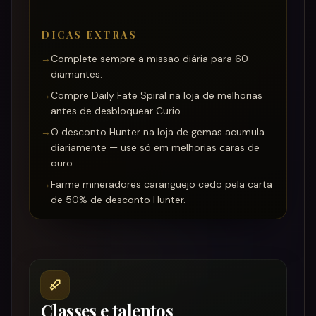
DICAS EXTRAS
→
Complete sempre a missão diária para 60
diamantes.
→
Compre Daily Fate Spiral na loja de melhorias
antes de desbloquear Curio.
→
O desconto Hunter na loja de gemas acumula
diariamente — use só em melhorias caras de
ouro.
→
Farme mineradores caranguejo cedo pela carta
de 50% de desconto Hunter.
Classes e talentos