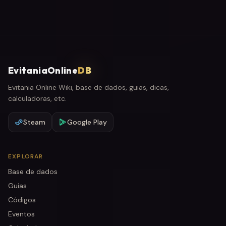
EvitaniaOnline
DB
Evitania Online Wiki, base de dados, guias, dicas,
calculadoras, etc.
Steam
Google Play
EXPLORAR
Base de dados
Guias
Códigos
Eventos