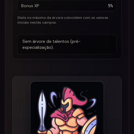
Bonus XP
5%
Stats no máximo da árvore coincidem com os valores
iniciais nestes campos.
Sem árvore de talentos (pré-
especialização).