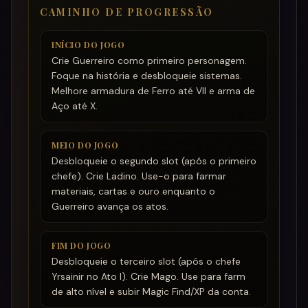
CAMINHO DE PROGRESSÃO
INÍCIO DO JOGO
Crie Guerreiro como primeiro personagem.
Foque na história e desbloqueie sistemas.
Melhore armadura de Ferro até VII e arma de
Aço até X.
MEIO DO JOGO
Desbloqueie o segundo slot (após o primeiro
chefe). Crie Ladino. Use-o para farmar
materiais, cartas e ouro enquanto o
Guerreiro avança os atos.
FIM DO JOGO
Desbloqueie o terceiro slot (após o chefe
Yrsainir no Ato I). Crie Mago. Use para farm
de alto nível e subir Magic Find/XP da conta.