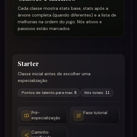
Cada classe mostra stats base, stats após a
árvore completa (quando diferentes) e a lista de
melhorias na ordem do jogo. Nós ativos e
passivos estão marcados.
Starter
Classe inicial antes de escolher uma
especialização.
Pontos de talento para max
:
Nós totais
:
8
11
Pré-
Fase tutorial
especialização
Caminho