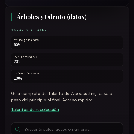
Árboles y talento (datos)
TASAS GLOBALES
offline gains rate:
80%
Punishment XP:
20%
online gains rate:
100%
Guía completa del talento de Woodcutting, paso a
paso del principio al final. Acceso rápido:
Talentos de recolección