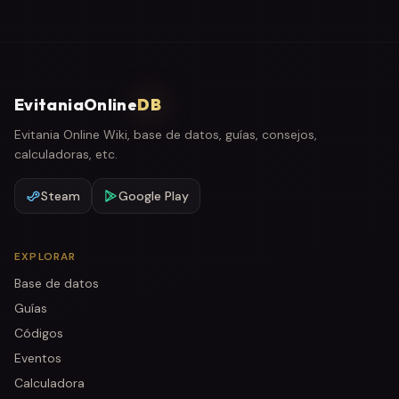
EvitaniaOnline
DB
Evitania Online Wiki, base de datos, guías, consejos,
calculadoras, etc.
Steam
Google Play
EXPLORAR
Base de datos
Guías
Códigos
Eventos
Calculadora