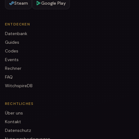
Steam
Google Play
ENTDECKEN
Datenbank
Guides
Codes
Events
Rechner
FAQ
WitchspireDB
RECHTLICHES
Über uns
Kontakt
Datenschutz