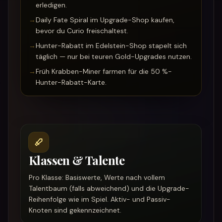
erledigen.
→
Daily Fate Spiral im Upgrade-Shop kaufen,
bevor du Curio freischaltest.
→
Hunter-Rabatt im Edelstein-Shop stapelt sich
täglich — nur bei teuren Gold-Upgrades nutzen.
→
Früh Krabben-Miner farmen für die 50 %-
Hunter-Rabatt-Karte.
Klassen & Talente
Pro Klasse: Basiswerte, Werte nach vollem
Talentbaum (falls abweichend) und die Upgrade-
Reihenfolge wie im Spiel. Aktiv- und Passiv-
Knoten sind gekennzeichnet.