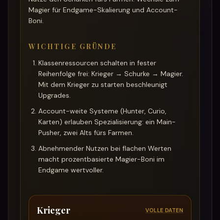
Magier für Endgame-Skalierung und Account-
Boni.
WICHTIGE GRÜNDE
Klassenressourcen schalten in fester
Reihenfolge frei: Krieger → Schurke → Magier.
Mit dem Krieger zu starten beschleunigt
Upgrades.
Account-weite Systeme (Hunter, Curio,
Karten) erlauben Spezialisierung: ein Main-
Pusher, zwei Alts fürs Farmen.
Abnehmender Nutzen bei flachen Werten
macht prozentbasierte Magier-Boni im
Endgame wertvoller.
Krieger
VOLLE DATEN