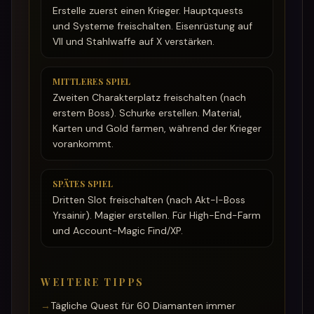
Erstelle zuerst einen Krieger. Hauptquests
und Systeme freischalten. Eisenrüstung auf
VII und Stahlwaffe auf X verstärken.
MITTLERES SPIEL
Zweiten Charakterplatz freischalten (nach
erstem Boss). Schurke erstellen. Material,
Karten und Gold farmen, während der Krieger
vorankommt.
SPÄTES SPIEL
Dritten Slot freischalten (nach Akt-I-Boss
Yrsainir). Magier erstellen. Für High-End-Farm
und Account-Magic Find/XP.
WEITERE TIPPS
→
Tägliche Quest für 60 Diamanten immer